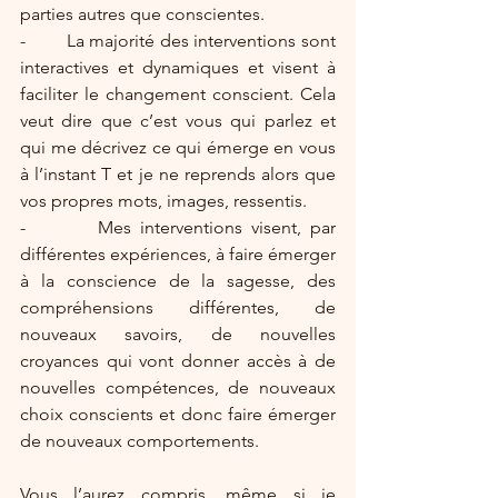
parties autres que conscientes.
-        La majorité des interventions sont 
interactives et dynamiques et visent à 
faciliter le changement conscient. Cela 
veut dire que c’est vous qui parlez et 
qui me décrivez ce qui émerge en vous 
à l’instant T et je ne reprends alors que 
vos propres mots, images, ressentis.
-        Mes interventions visent, par 
différentes expériences, à faire émerger 
à la conscience de la sagesse, des 
compréhensions différentes, de 
nouveaux savoirs, de nouvelles 
croyances qui vont donner accès à de 
nouvelles compétences, de nouveaux 
choix conscients et donc faire émerger 
de nouveaux comportements. 
Vous l’aurez compris, même si je 