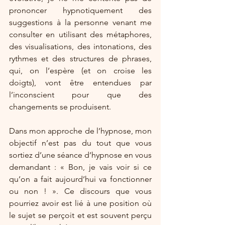
prononcer hypnotiquement des 
suggestions à la personne venant me 
consulter en utilisant des métaphores, 
des visualisations, des intonations, des 
rythmes et des structures de phrases, 
qui, on l’espère (et on croise les 
doigts), vont être entendues par 
l’inconscient pour que des 
changements se produisent. 
Dans mon approche de l’hypnose, mon 
objectif n’est pas du tout que vous 
sortiez d’une séance d’hypnose en vous 
demandant : « Bon, je vais voir si ce 
qu’on a fait aujourd’hui va fonctionner 
ou non ! ». Ce discours que vous 
pourriez avoir est lié à une position où 
le sujet se perçoit et est souvent perçu 