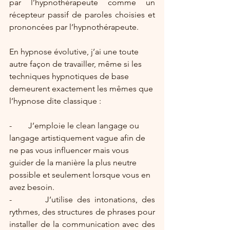
par l’hypnothérapeute comme un 
récepteur passif de paroles choisies et 
prononcées par l’hypnothérapeute.
En hypnose évolutive, j’ai une toute 
autre façon de travailler, même si les 
techniques hypnotiques de base 
demeurent exactement les mêmes que 
l’hypnose dite classique : 
-        J’emploie le clean langage ou 
langage artistiquement vague afin de 
ne pas vous influencer mais vous 
guider de la manière la plus neutre 
possible et seulement lorsque vous en 
avez besoin. 
-        J’utilise des intonations, des 
rythmes, des structures de phrases pour 
installer de la communication avec des 