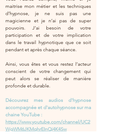
maitrise mon métier et les techniques 
d’hypnose, je ne suis pas une 
magicienne et je n’ai pas de super 
pouvoirs. J’ai besoin de votre 
participation et de votre implication 
dans le travail hypnotique que ce soit 
pendant et après chaque séance. 
Ainsi, vous êtes et vous restez l’acteur 
conscient de votre changement qui 
peut alors se réaliser de manière 
profonde et durable. 
Découvrez mes audios d'hypnose 
accompagnée et d'autohypnose sur ma 
chaine YouTube :
https://www.youtube.com/channel/UC2
WgWM6JKMqhrEInQj4K4Sw