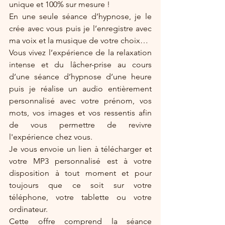
unique et 100% sur mesure !
En une seule séance d’hypnose, je le 
crée avec vous puis je l’enregistre avec 
ma voix et la musique de votre choix…
Vous vivez l’expérience de la relaxation 
intense et du lâcher-prise au cours 
d’une séance d’hypnose d’une heure 
puis je réalise un audio entièrement 
personnalisé avec votre prénom, vos 
mots, vos images et vos ressentis afin 
de vous permettre de revivre 
l'expérience chez vous.
Je vous envoie un lien à télécharger et 
votre MP3 personnalisé est à votre 
disposition à tout moment et pour 
toujours que ce soit sur votre 
téléphone, votre tablette ou votre 
ordinateur.
Cette offre comprend la séance 