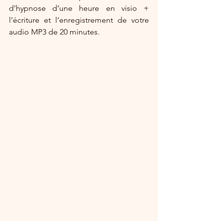
d’hypnose d’une heure en visio + 
l’écriture et l’enregistrement de votre 
audio MP3 de 20 minutes.