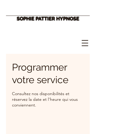
SOPHIE PATTIER HYPNOSE
Programmer
votre service
Consultez nos disponibilités et
réservez la date et l'heure qui vous
conviennent.