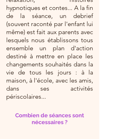
hypnotiques et contes... A la fin
de la séance, un debrief
(souvent raconté par l'enfant lui
même) est fait aux parents avec
lesquels nous établissons tous
ensemble un plan d'action
destiné à mettre en place les
changements souhaités dans la
vie de tous les jours : à la
maison, à l'école, avec les amis,
dans ses activités
périscolaires...
Combien de séances sont
nécessaires ?