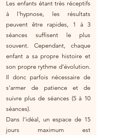
Les enfants étant très réceptifs
à l'hypnose, les résultats
peuvent être rapides, 1 à 3
séances suffisent le plus
souvent. Cependant, chaque
enfant a sa propre histoire et
son propre rythme d'évolution.
Il donc parfois nécessaire de
s'armer de patience et de
suivre plus de séances (5 à 10
séances).
Dans l'idéal, un espace de 15
jours maximum est