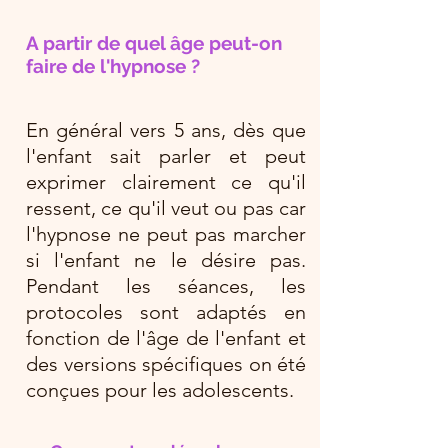
A partir de quel âge peut-on
faire de l'hypnose ?
En général vers 5 ans, dès que
l'enfant sait parler et peut
exprimer clairement ce qu'il
ressent, ce qu'il veut ou pas car
l'hypnose ne peut pas marcher
si l'enfant ne le désire pas.
Pendant les séances, les
protocoles sont adaptés en
fonction de l'âge de l'enfant et
des versions spécifiques on été
conçues pour les adolescents.