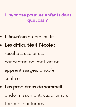
L'hypnose pour les enfants dans
quel cas ?
L'énurésie
ou pipi au lit.
Les difficultés à l'école :
résultats scolaires,
concentration, motivation,
apprentissages, phobie
scolaire.
Les problèmes de sommeil :
endormissement, cauchemars,
terreurs nocturnes.