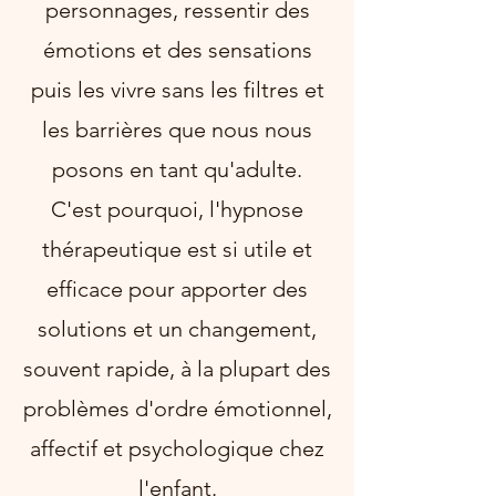
personnages, ressentir des
émotions et des sensations
puis les vivre sans les filtres et
les barrières que nous nous
posons en tant qu'adulte.
C'est pourquoi, l'hypnose
thérapeutique
est si utile et
efficace pour apporter des
solutions et un changement,
souvent rapide, à la plupart des
problèmes d'ordre émotionnel,
affectif et psychologique chez
l'enfant.