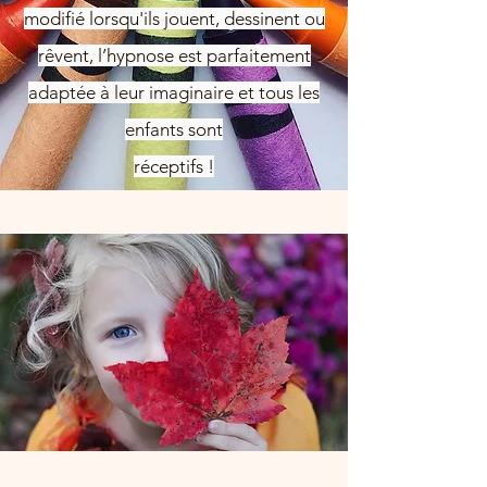
modifié lorsqu'ils jouent, dessinent ou
rêvent, l’hypnose est parfaitement
adaptée à leur imaginaire
et tous les
enfants sont
réceptifs !