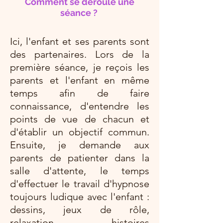
Comment se déroule une
séance ?
Ici, l'enfant et ses parents sont
des partenaires. Lors de la
première séance, je reçois les
parents et l'enfant en même
temps afin de faire
connaissance, d'entendre les
points de vue de chacun et
d'établir un objectif commun.
Ensuite, je demande aux
parents de patienter dans la
salle d'attente, le temps
d'effectuer le travail d'hypnose
toujours ludique avec l'enfant :
dessins, jeux de rôle,
relaxation, histoires