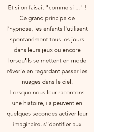
Et si on faisait "comme si ..." !
Ce grand principe de
l'hypnose, les enfants l'utilisent
spontanément tous les jours
dans leurs jeux ou encore
lorsqu'ils se mettent en mode
rêverie en regardant passer les
nuages dans le ciel.
Lorsque nous leur racontons
une histoire, ils peuvent en
quelques secondes activer leur
imaginaire, s'identifier aux