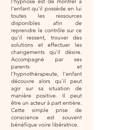
l'hypnose est de montrer à
l'enfant qu'il possède en lui
toutes les ressources
disponibles afin de
reprendre le contrôle sur ce
qu'il ressent, trouver des
solutions et effectuer les
changements qu'il désire.
Accompagné par ses
parents et
l'hypnothérapeute, l'enfant
découvre alors qu'il peut
agir sur sa situation de
manière positive. Il peut
être un acteur à part entière.
Cette simple prise de
conscience est souvent
bénéfique voire libératrice.