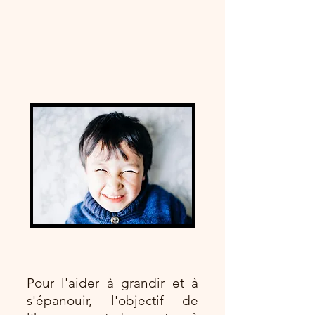
Pour l'aider à grandir et à
s'épanouir, l'objectif de