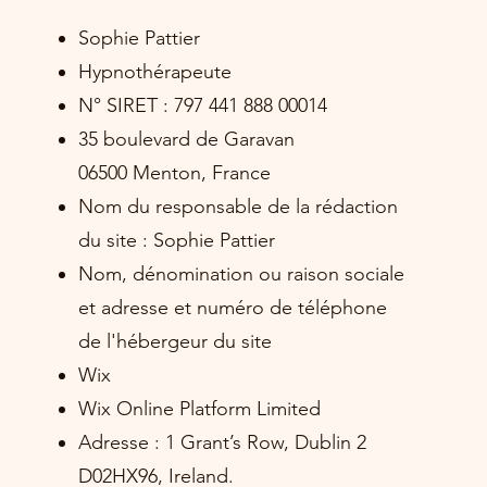
Sophie Pattier
Hypnothérapeute
N° SIRET : 797 441 888 00014
35 boulevard de Garavan
06500 Menton, France
Nom du responsable de la rédaction
du site : Sophie Pattier
Nom, dénomination ou raison sociale
et adresse et numéro de téléphone
de l'hébergeur du site
Wix
Wix Online Platform Limited
Adresse : 1 Grant’s Row, Dublin 2
D02HX96, Ireland.