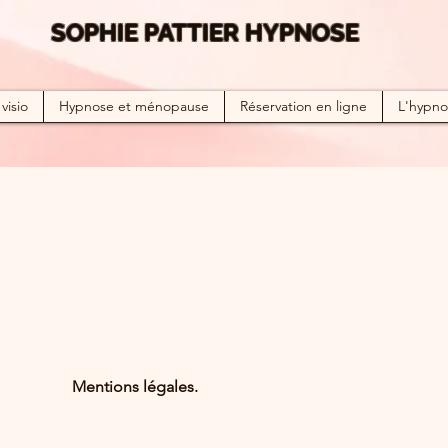
SOPHIE PATTIER HYPNOSE
visio
Hypnose et ménopause
Réservation en ligne
L'hypno'
Mentions légales.